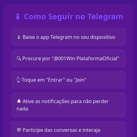
📱 Como Seguir no Telegram
📱 Baixe o app Telegram no seu dispositivo
🔍 Procure por "@001Win PlataformaOficial"
👆 Toque em "Entrar" ou "Join"
🔔 Ative as notificações para não perder
nada
💬 Participe das conversas e interaja