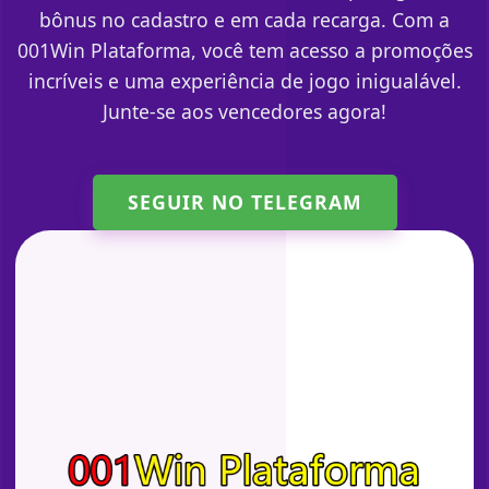
bônus no cadastro e em cada recarga. Com a
001Win Plataforma, você tem acesso a promoções
incríveis e uma experiência de jogo inigualável.
Junte-se aos vencedores agora!
SEGUIR NO TELEGRAM