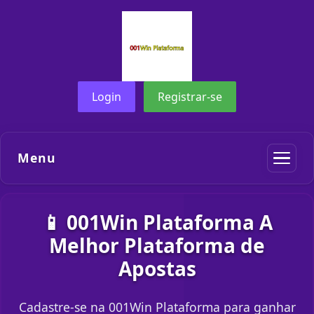
Login
Registrar-se
Menu
📱 001Win Plataforma A
Melhor Plataforma de
Apostas
Cadastre-se na 001Win Plataforma para ganhar