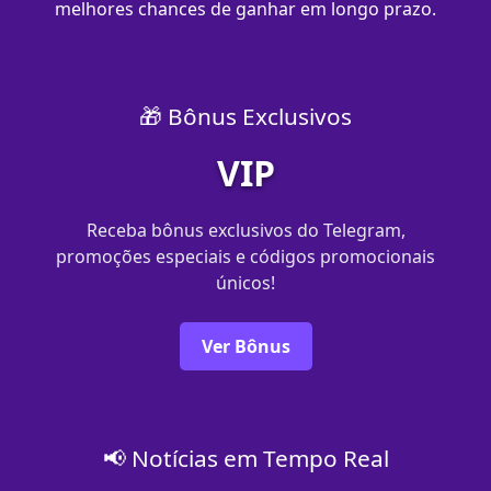
melhores chances de ganhar em longo prazo.
🎁 Bônus Exclusivos
VIP
Receba bônus exclusivos do Telegram,
promoções especiais e códigos promocionais
únicos!
Ver Bônus
📢 Notícias em Tempo Real