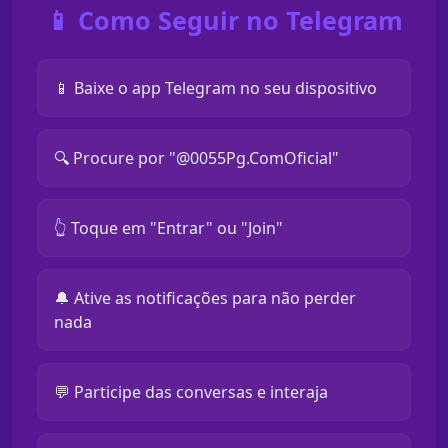
📱 Como Seguir no Telegram
📱 Baixe o app Telegram no seu dispositivo
🔍 Procure por "@0055Pg.ComOficial"
👆 Toque em "Entrar" ou "Join"
🔔 Ative as notificações para não perder
nada
💬 Participe das conversas e interaja