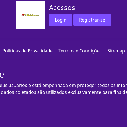
Acessos
Login
Registrar-se
Políticas de Privacidade
Termos e Condições
Sitemap
de
 seus usuários e está empenhada em proteger todas as inf
dados coletados são utilizados exclusivamente para fins d