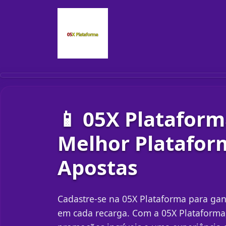
📱 05X Plataform
Melhor Platafor
Apostas
Cadastre-se na 05X Plataforma para ga
em cada recarga. Com a 05X Plataforma