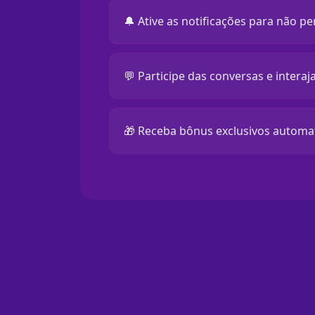
🔔 Ative as notificações para não p
💬 Participe das conversas e interaj
🎁 Receba bônus exclusivos autom