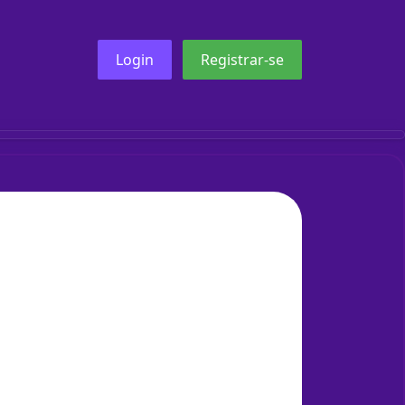
Login
Registrar-se