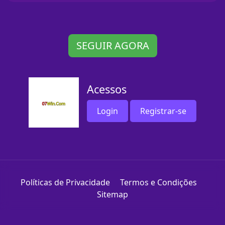
SEGUIR AGORA
Acessos
Login
Registrar-se
Políticas de Privacidade
Termos e Condições
Sitemap