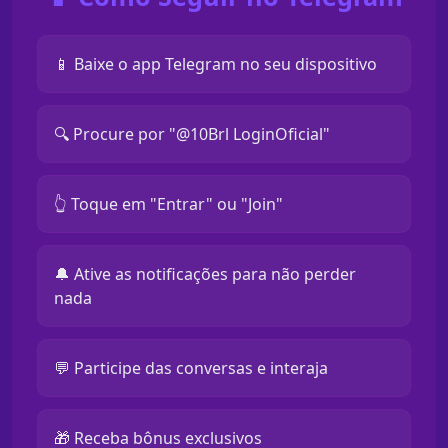
📱 Baixe o app Telegram no seu dispositivo
🔍 Procure por "@10Brl LoginOficial"
👆 Toque em "Entrar" ou "Join"
🔔 Ative as notificações para não perder
nada
💬 Participe das conversas e interaja
🎁 Receba bônus exclusivos