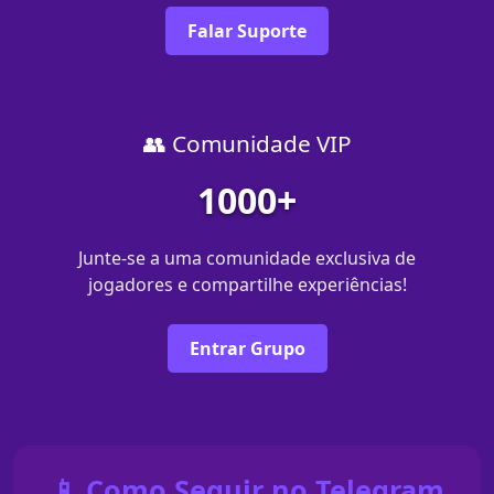
Falar Suporte
👥 Comunidade VIP
1000+
Junte-se a uma comunidade exclusiva de
jogadores e compartilhe experiências!
Entrar Grupo
📱 Como Seguir no Telegram