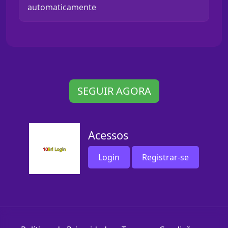
automaticamente
SEGUIR AGORA
Acessos
Login
Registrar-se