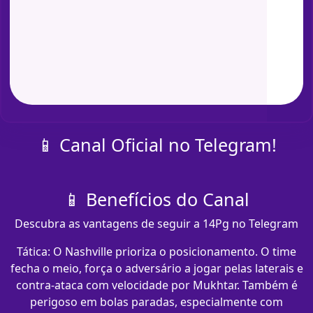
📱 Canal Oficial no Telegram!
📱 Benefícios do Canal
Descubra as vantagens de seguir a 14Pg no Telegram
Tática: O Nashville prioriza o posicionamento. O time
fecha o meio, força o adversário a jogar pelas laterais e
contra-ataca com velocidade por Mukhtar. Também é
perigoso em bolas paradas, especialmente com