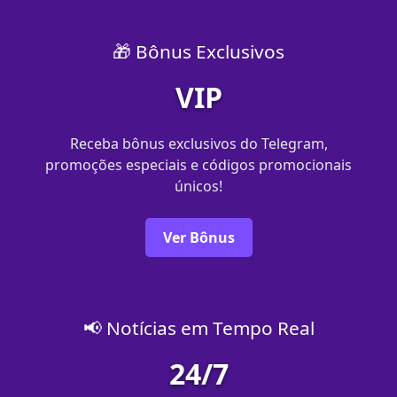
🎁 Bônus Exclusivos
VIP
Receba bônus exclusivos do Telegram,
promoções especiais e códigos promocionais
únicos!
Ver Bônus
📢 Notícias em Tempo Real
24/7