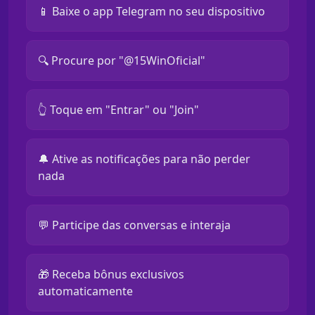
📱 Baixe o app Telegram no seu dispositivo
🔍 Procure por "@15WinOficial"
👆 Toque em "Entrar" ou "Join"
🔔 Ative as notificações para não perder
nada
💬 Participe das conversas e interaja
🎁 Receba bônus exclusivos
automaticamente