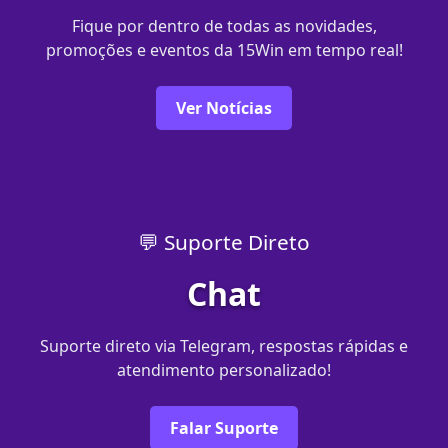
Fique por dentro de todas as novidades,
promoções e eventos da 15Win em tempo real!
Ver Notícias
💬 Suporte Direto
Chat
Suporte direto via Telegram, respostas rápidas e
atendimento personalizado!
Falar Suporte