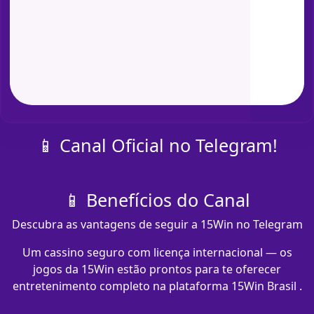
📱 Canal Oficial no Telegram!
📱 Benefícios do Canal
Descubra as vantagens de seguir a 15Win no Telegram
Um cassino seguro com licença internacional — os
jogos da 15Win estão prontos para te oferecer
entretenimento completo na plataforma 15Win Brasil .