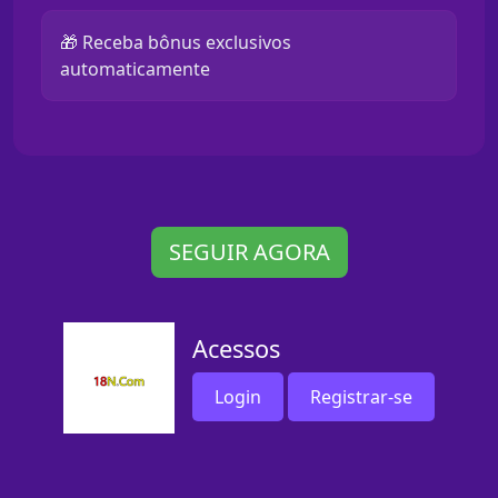
🎁 Receba bônus exclusivos
automaticamente
SEGUIR AGORA
Acessos
Login
Registrar-se