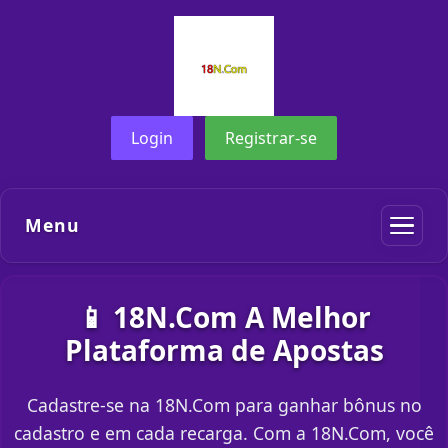
Login
Registrar-se
Menu
📱 18N.Com A Melhor
Plataforma de Apostas
Cadastre-se na 18N.Com para ganhar bônus no
cadastro e em cada recarga. Com a 18N.Com, você