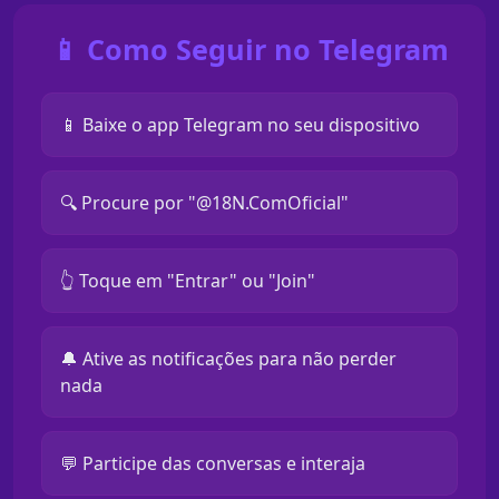
📱 Como Seguir no Telegram
📱 Baixe o app Telegram no seu dispositivo
🔍 Procure por "@18N.ComOficial"
👆 Toque em "Entrar" ou "Join"
🔔 Ative as notificações para não perder
nada
💬 Participe das conversas e interaja