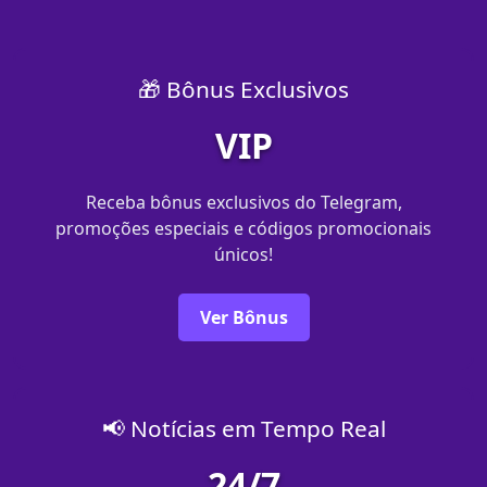
🎁 Bônus Exclusivos
VIP
Receba bônus exclusivos do Telegram,
promoções especiais e códigos promocionais
únicos!
Ver Bônus
📢 Notícias em Tempo Real
24/7