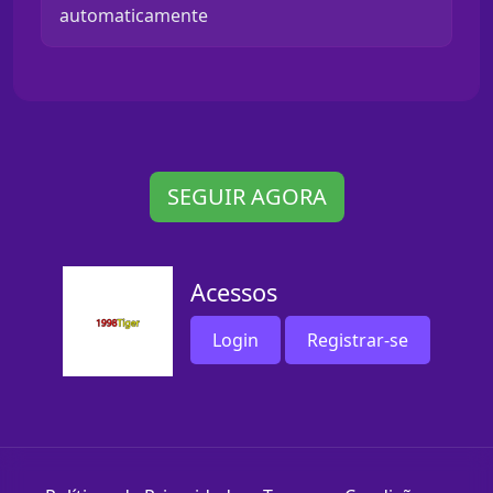
automaticamente
SEGUIR AGORA
Acessos
Login
Registrar-se