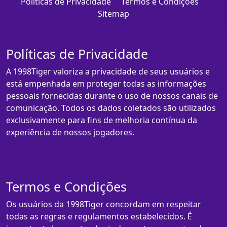
Políticas de Privacidade
Termos e Condições
Sitemap
Políticas de Privacidade
A 1998Tiger valoriza a privacidade de seus usuários e
está empenhada em proteger todas as informações
pessoais fornecidas durante o uso de nossos canais de
comunicação. Todos os dados coletados são utilizados
exclusivamente para fins de melhoria contínua da
experiência de nossos jogadores.
Termos e Condições
Os usuários da 1998Tiger concordam em respeitar
todas as regras e regulamentos estabelecidos. É