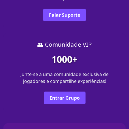
Falar Suporte
👥 Comunidade VIP
1000+
Junte-se a uma comunidade exclusiva de
jogadores e compartilhe experiências!
Entrar Grupo