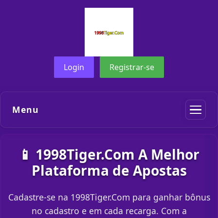
Login
Registrar-se
Menu
📱 1998Tiger.Com A Melhor
Plataforma de Apostas
Cadastre-se na 1998Tiger.Com para ganhar bônus
no cadastro e em cada recarga. Com a