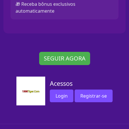
🎁 Receba bônus exclusivos
automaticamente
SEGUIR AGORA
Acessos
Login
Registrar-se