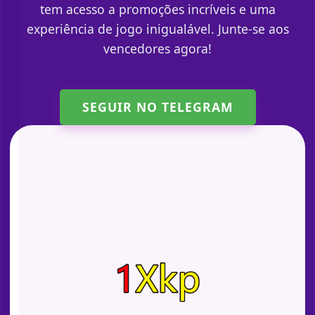
tem acesso a promoções incríveis e uma
experiência de jogo inigualável. Junte-se aos
vencedores agora!
SEGUIR NO TELEGRAM