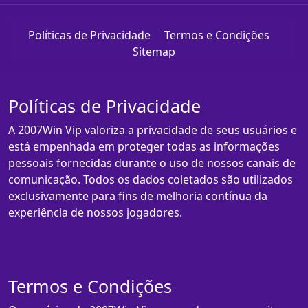
Políticas de Privacidade
Termos e Condições
Sitemap
Políticas de Privacidade
A 2007Win Vip valoriza a privacidade de seus usuários e
está empenhada em proteger todas as informações
pessoais fornecidas durante o uso de nossos canais de
comunicação. Todos os dados coletados são utilizados
exclusivamente para fins de melhoria contínua da
experiência de nossos jogadores.
Termos e Condições