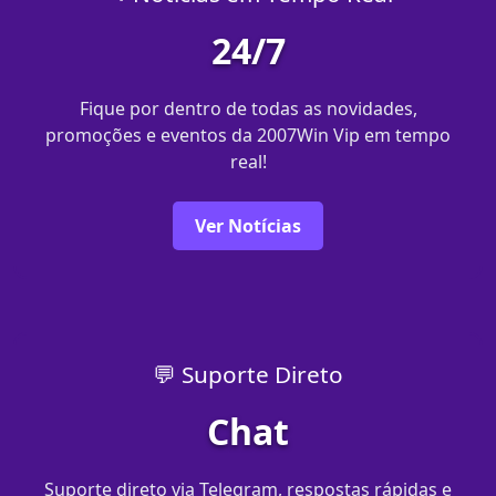
24/7
Fique por dentro de todas as novidades,
promoções e eventos da 2007Win Vip em tempo
real!
Ver Notícias
💬 Suporte Direto
Chat
Suporte direto via Telegram, respostas rápidas e