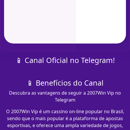
📱 Canal Oficial no Telegram!
📱 Benefícios do Canal
Descubra as vantagens de seguir a 2007Win Vip no
Telegram
O 2007Win Vip é um cassino on-line popular no Brasil,
sendo que o mais popular é a plataforma de apostas
esportivas, e oferece uma ampla variedade de jogos,