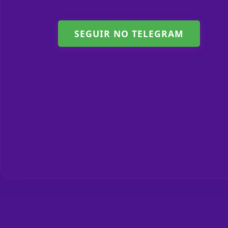
SEGUIR NO TELEGRAM