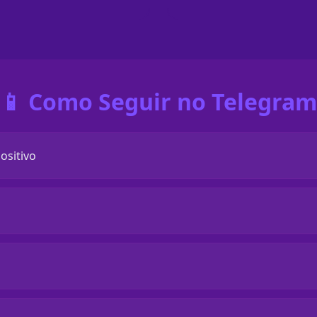
📱 Como Seguir no Telegram
ositivo