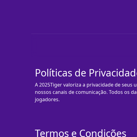
Políticas de Privacida
A 2025Tiger valoriza a privacidade de seus
nossos canais de comunicação. Todos os dad
jogadores.
Termos e Condições