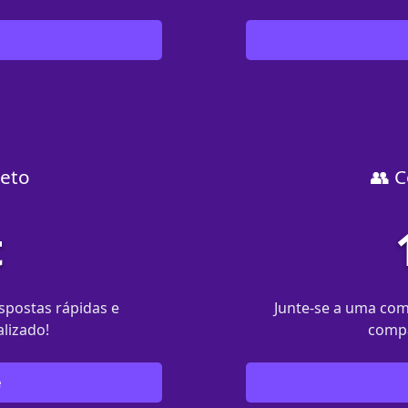
reto
👥 
t
espostas rápidas e
Junte-se a uma com
lizado!
compa
e