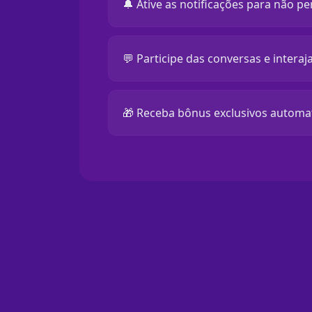
🔔 Ative as notificações para não p
💬 Participe das conversas e interaj
🎁 Receba bônus exclusivos autom