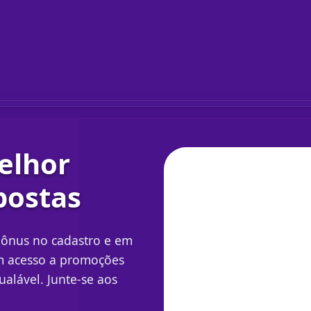
elhor
postas
bônus no cadastro e em
em acesso a promoções
ualável. Junte-se aos