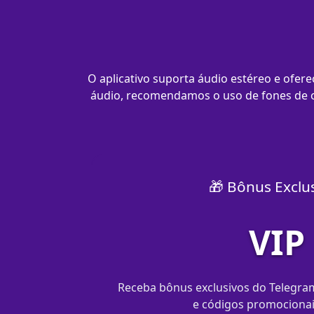
O aplicativo suporta áudio estéreo e ofer
áudio, recomendamos o uso de fones de ou
🎁 Bônus Exclu
VIP
Receba bônus exclusivos do Telegra
e códigos promocionai