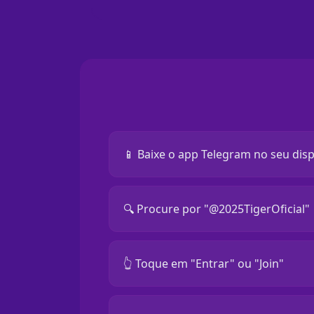
📱 Baixe o app Telegram no seu disp
🔍 Procure por "@2025TigerOficial"
👆 Toque em "Entrar" ou "Join"