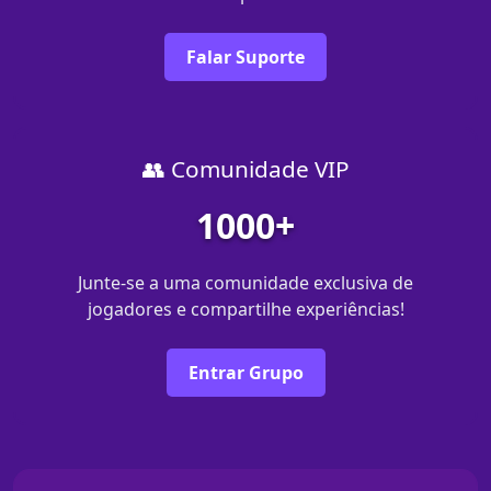
Falar Suporte
👥 Comunidade VIP
1000+
Junte-se a uma comunidade exclusiva de
jogadores e compartilhe experiências!
Entrar Grupo