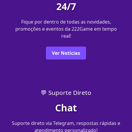
24/7
Fique por dentro de todas as novidades,
promoções e eventos da 222Game em tempo
real!
Ver Notícias
💬 Suporte Direto
Chat
Suporte direto via Telegram, respostas rápidas e
atendimento personalizado!