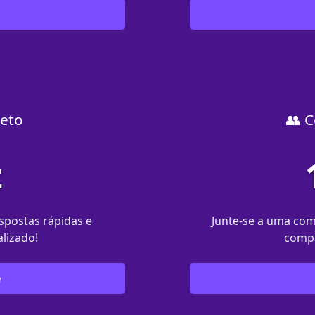
reto
👥 
t
espostas rápidas e
Junte-se a uma com
lizado!
compa
e