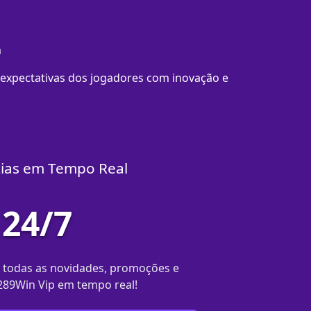
m
 expectativas dos jogadores com inovação e
cias em Tempo Real
24/7
e todas as novidades, promoções e
289Win Vip em tempo real!