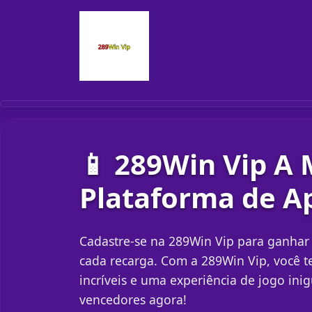
📱 289Win Vip A
Plataforma de A
Cadastre-se na 289Win Vip para ganhar
cada recarga. Com a 289Win Vip, você 
incríveis e uma experiência de jogo inig
vencedores agora!