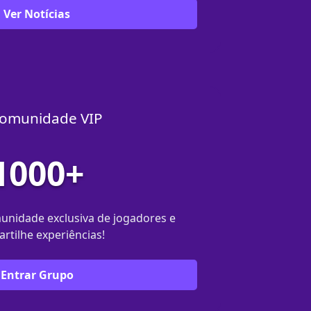
Ver Notícias
Comunidade VIP
1000+
unidade exclusiva de jogadores e
rtilhe experiências!
Entrar Grupo