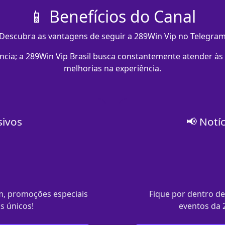
📱 Benefícios do Canal
Descubra as vantagens de seguir a 289Win Vip no Telegra
cia; a 289Win Vip Brasil busca constantemente atender às
melhorias na experiência.
sivos
📢 Notí
m, promoções especiais
Fique por dentro d
s únicos!
eventos da 