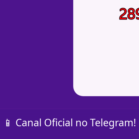
📱 Canal Oficial no Telegram!