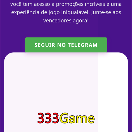
você tem acesso a promoções incríveis e uma
experiência de jogo inigualável. Junte-se aos
vencedores agora!
SEGUIR NO TELEGRAM