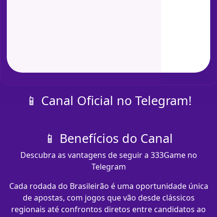
📱 Canal Oficial no Telegram!
📱 Benefícios do Canal
Descubra as vantagens de seguir a 333Game no
Telegram
Cada rodada do Brasileirão é uma oportunidade única
de apostas, com jogos que vão desde clássicos
regionais até confrontos diretos entre candidatos ao