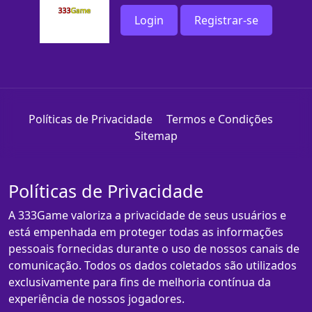
Login
Registrar-se
Políticas de Privacidade
Termos e Condições
Sitemap
Políticas de Privacidade
A 333Game valoriza a privacidade de seus usuários e
está empenhada em proteger todas as informações
pessoais fornecidas durante o uso de nossos canais de
comunicação. Todos os dados coletados são utilizados
exclusivamente para fins de melhoria contínua da
experiência de nossos jogadores.