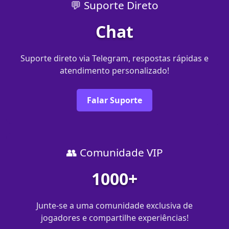
💬 Suporte Direto
Chat
Suporte direto via Telegram, respostas rápidas e
atendimento personalizado!
Falar Suporte
👥 Comunidade VIP
1000+
Junte-se a uma comunidade exclusiva de
jogadores e compartilhe experiências!