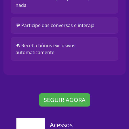
nada
💬 Participe das conversas e interaja
🎁 Receba bônus exclusivos
automaticamente
SEGUIR AGORA
Acessos