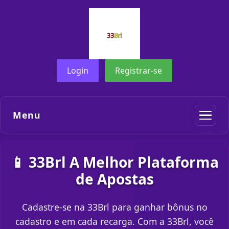
Login
Registrar-se
Menu
📱 33Brl A Melhor Plataforma
de Apostas
Cadastre-se na 33Brl para ganhar bônus no
cadastro e em cada recarga. Com a 33Brl, você