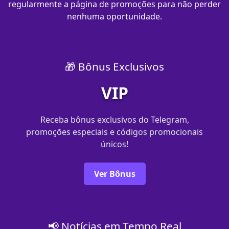
regularmente a página de promoções para não perder
nenhuma oportunidade.
🎁 Bônus Exclusivos
VIP
Receba bônus exclusivos do Telegram,
promoções especiais e códigos promocionais
únicos!
Ver Bônus
📢 Notícias em Tempo Real