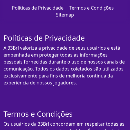
Políticas de Privacidade
Termos e Condições
Sitemap
Políticas de Privacidade
A 33Brl valoriza a privacidade de seus usuários e está
empenhada em proteger todas as informações
pessoais fornecidas durante o uso de nossos canais de
comunicação. Todos os dados coletados são utilizados
exclusivamente para fins de melhoria contínua da
experiência de nossos jogadores.
Termos e Condições
Os usuários da 33Brl concordam em respeitar todas as