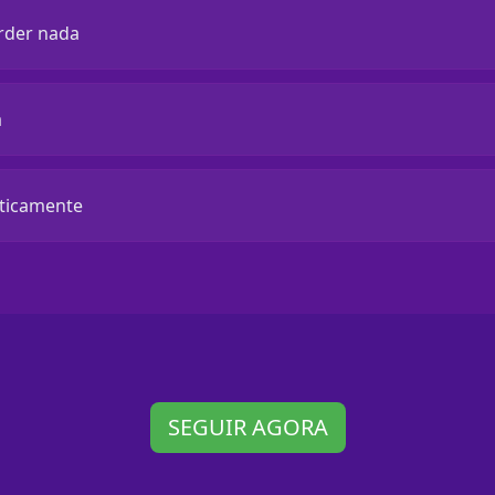
erder nada
a
aticamente
SEGUIR AGORA