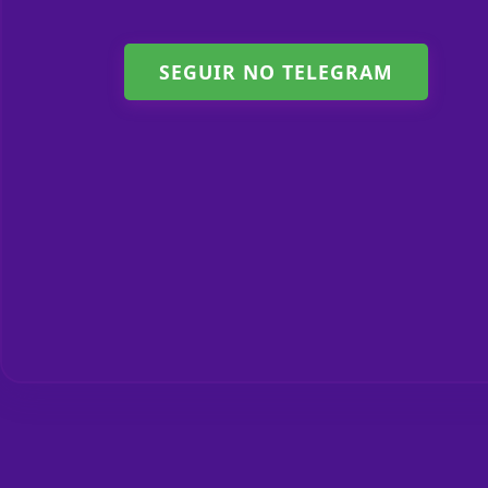
SEGUIR NO TELEGRAM