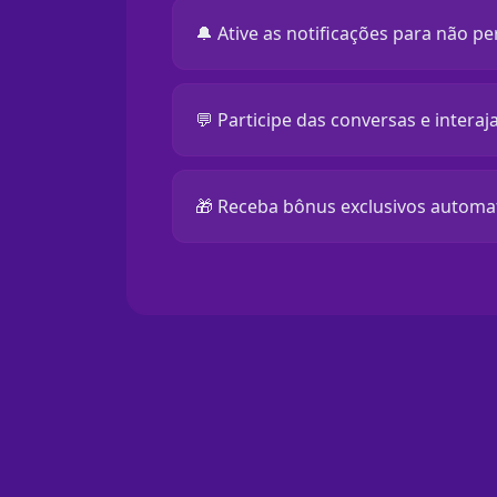
🔔 Ative as notificações para não p
💬 Participe das conversas e interaj
🎁 Receba bônus exclusivos autom