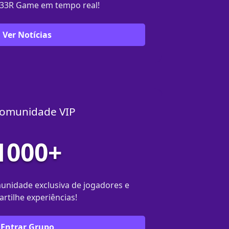
 33R Game em tempo real!
Ver Notícias
Comunidade VIP
1000+
unidade exclusiva de jogadores e
rtilhe experiências!
Entrar Grupo