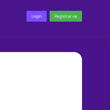
Login
Registrar-se