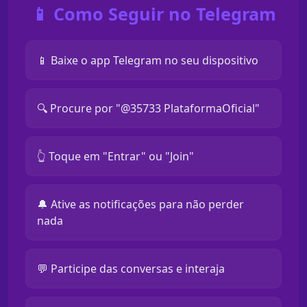
📱 Como Seguir no Telegram
📱 Baixe o app Telegram no seu dispositivo
🔍 Procure por "@35733 PlataformaOficial"
👆 Toque em "Entrar" ou "Join"
🔔 Ative as notificações para não perder
nada
💬 Participe das conversas e interaja