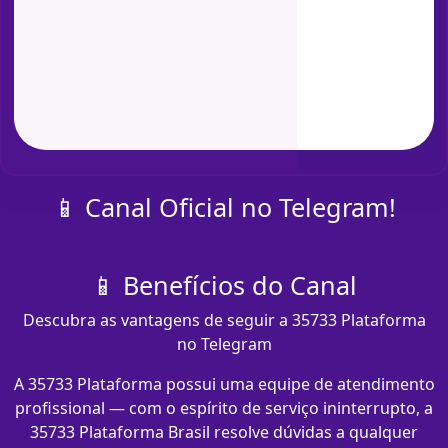
📱 Canal Oficial no Telegram!
📱 Benefícios do Canal
Descubra as vantagens de seguir a 35733 Plataforma
no Telegram
A 35733 Plataforma possui uma equipe de atendimento
profissional — com o espírito de serviço ininterrupto, a
35733 Plataforma Brasil resolve dúvidas a qualquer