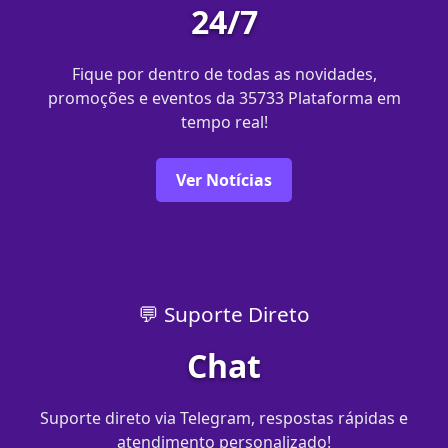
24/7
Fique por dentro de todas as novidades,
promoções e eventos da 35733 Plataforma em
tempo real!
Ver Notícias
💬 Suporte Direto
Chat
Suporte direto via Telegram, respostas rápidas e
atendimento personalizado!