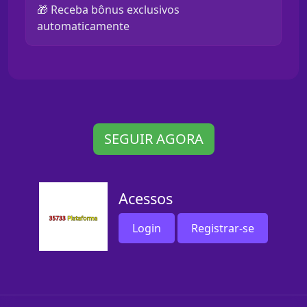
🎁 Receba bônus exclusivos
automaticamente
SEGUIR AGORA
Acessos
Login
Registrar-se