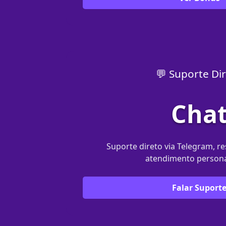
💬 Suporte Di
Cha
Suporte direto via Telegram, r
atendimento persona
Falar Suport