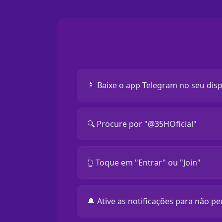
📱 Baixe o app Telegram no seu disp
🔍 Procure por "@35HOficial"
👆 Toque em "Entrar" ou "Join"
🔔 Ative as notificações para não p