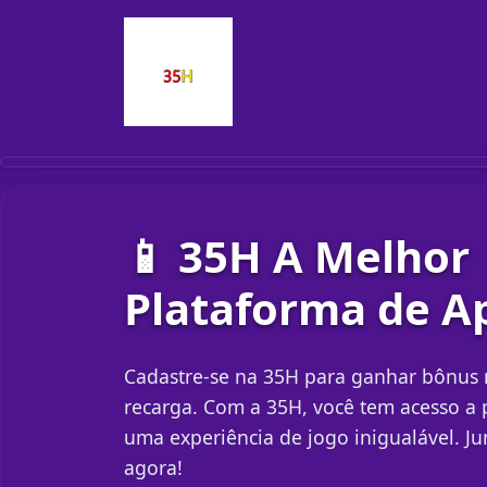
📱 35H A Melhor
Plataforma de A
Cadastre-se na 35H para ganhar bônus 
recarga. Com a 35H, você tem acesso a 
uma experiência de jogo inigualável. J
agora!