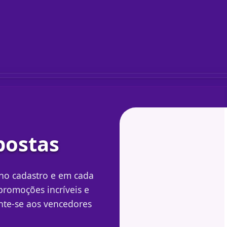
postas
no cadastro e em cada
promoções incríveis e
unte-se aos vencedores