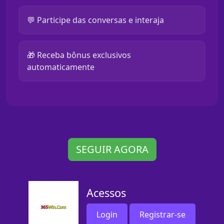
💬 Participe das conversas e interaja
🎁 Receba bônus exclusivos
automaticamente
SEGUIR AGORA
Acessos
Login
Registrar-se