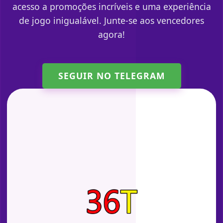
acesso a promoções incríveis e uma experiência
de jogo inigualável. Junte-se aos vencedores
agora!
SEGUIR NO TELEGRAM