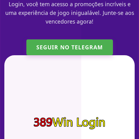
Login, você tem acesso a promoções incríveis e
uma experiência de jogo inigualável. Junte-se aos
vencedores agora!
SEGUIR NO TELEGRAM