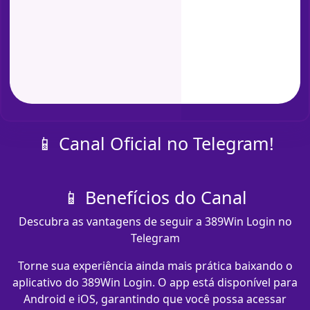
📱 Canal Oficial no Telegram!
📱 Benefícios do Canal
Descubra as vantagens de seguir a 389Win Login no
Telegram
Torne sua experiência ainda mais prática baixando o
aplicativo do 389Win Login. O app está disponível para
Android e iOS, garantindo que você possa acessar