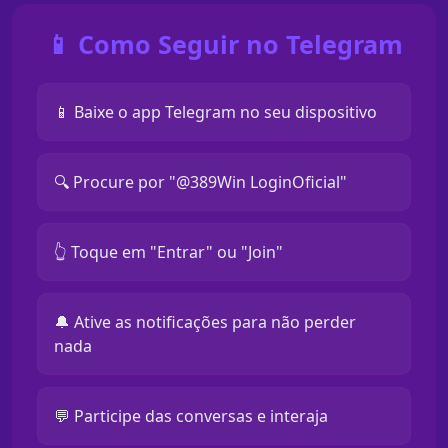
📱 Como Seguir no Telegram
📱 Baixe o app Telegram no seu dispositivo
🔍 Procure por "@389Win LoginOficial"
👆 Toque em "Entrar" ou "Join"
🔔 Ative as notificações para não perder
nada
💬 Participe das conversas e interaja