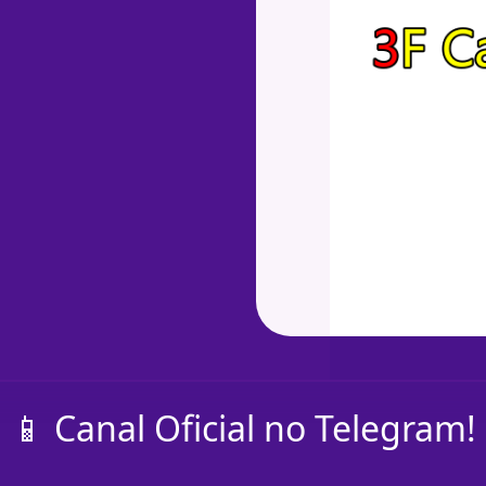
📱 Canal Oficial no Telegram!