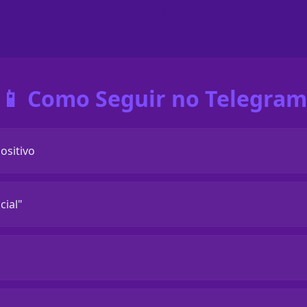
📱 Como Seguir no Telegram
ositivo
cial"