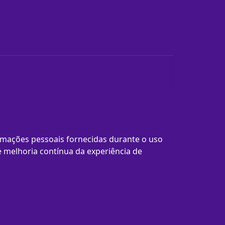
ormações pessoais fornecidas durante o uso
e melhoria contínua da experiência de