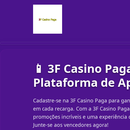
📱 3F Casino Pag
Plataforma de A
Cadastre-se na 3F Casino Paga para ga
em cada recarga. Com a 3F Casino Paga
promoções incríveis e uma experiência d
Junte-se aos vencedores agora!