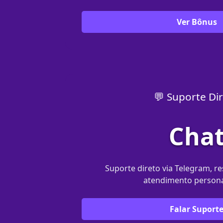
Ver Bônus
💬 Suporte Di
Cha
Suporte direto via Telegram, r
atendimento persona
Falar Suport