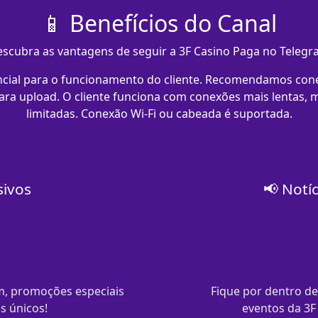
📱 Benefícios do Canal
scubra as vantagens de seguir a 3F Casino Paga no Teleg
encial para o funcionamento do cliente. Recomendamos con
ra upload. O cliente funciona com conexões mais lentas,
limitadas. Conexão Wi-Fi ou cabeada é suportada.
sivos
📢 Notí
m, promoções especiais
Fique por dentro d
s únicos!
eventos da 3F