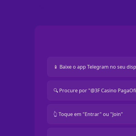
📱 Baixe o app Telegram no seu disp
🔍 Procure por "@3F Casino PagaOfi
👆 Toque em "Entrar" ou "Join"