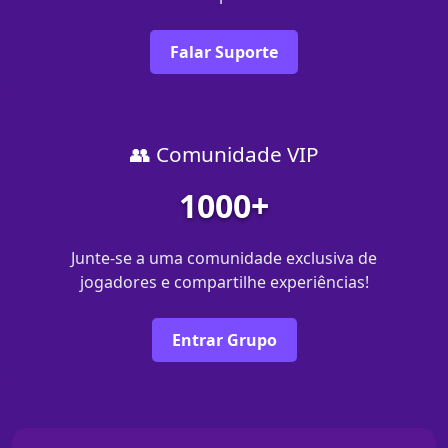
Falar Suporte
👥 Comunidade VIP
1000+
Junte-se a uma comunidade exclusiva de
jogadores e compartilhe experiências!
Entrar Grupo