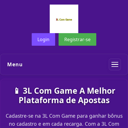
Login
Registrar-se
Menu
📱 3L Com Game A Melhor
Plataforma de Apostas
Cadastre-se na 3L Com Game para ganhar bônus
no cadastro e em cada recarga. Com a 3L Com