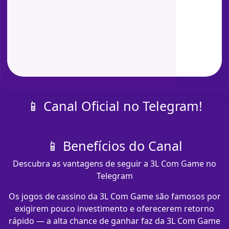
📱 Canal Oficial no Telegram!
📱 Benefícios do Canal
Descubra as vantagens de seguir a 3L Com Game no
Telegram
Os jogos de cassino da 3L Com Game são famosos por
exigirem pouco investimento e oferecerem retorno
rápido — a alta chance de ganhar faz da 3L Com Game