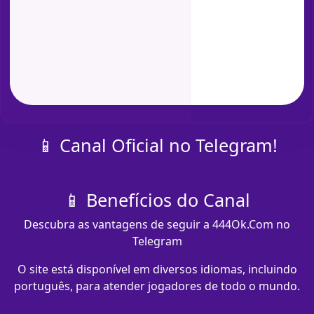
📱 Canal Oficial no Telegram!
📱 Benefícios do Canal
Descubra as vantagens de seguir a 444Ok.Com no
Telegram
O site está disponível em diversos idiomas, incluindo
português, para atender jogadores de todo o mundo.