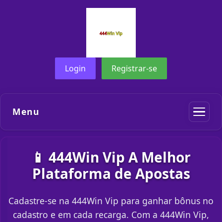
Login
Registrar-se
Menu
📱 444Win Vip A Melhor
Plataforma de Apostas
Cadastre-se na 444Win Vip para ganhar bônus no
cadastro e em cada recarga. Com a 444Win Vip,