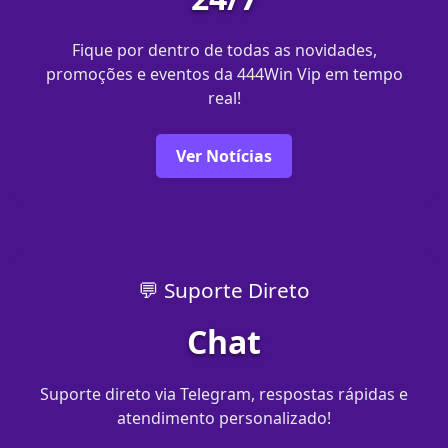
Fique por dentro de todas as novidades,
promoções e eventos da 444Win Vip em tempo
real!
Ver Notícias
💬 Suporte Direto
Chat
Suporte direto via Telegram, respostas rápidas e
atendimento personalizado!