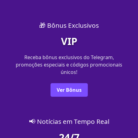
🎁 Bônus Exclusivos
VIP
Receba bônus exclusivos do Telegram,
promoções especiais e códigos promocionais
únicos!
Ver Bônus
📢 Notícias em Tempo Real
24/7