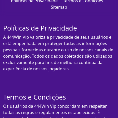
Políticas de Privacidade
Termos e Condições
Sitemap
Políticas de Privacidade
A 444Win Vip valoriza a privacidade de seus usuários e
está empenhada em proteger todas as informações
pessoais fornecidas durante o uso de nossos canais de
comunicação. Todos os dados coletados são utilizados
exclusivamente para fins de melhoria contínua da
experiência de nossos jogadores.
Termos e Condições
Os usuários da 444Win Vip concordam em respeitar
todas as regras e regulamentos estabelecidos. É