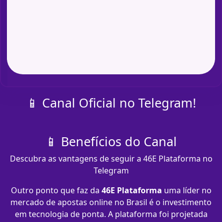
📱 Canal Oficial no Telegram!
📱 Benefícios do Canal
Descubra as vantagens de seguir a 46E Plataforma no
Telegram
Outro ponto que faz da
46E Plataforma
uma líder no
mercado de apostas online no Brasil é o investimento
em tecnologia de ponta. A plataforma foi projetada