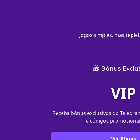
Jogos simples, mas replet
🎁 Bônus Exclu
VIP
Receba bônus exclusivos do Telegra
e códigos promocionai
Ver Bônus