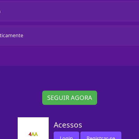
a
aticamente
SEGUIR AGORA
Acessos
Login
Registrar-se