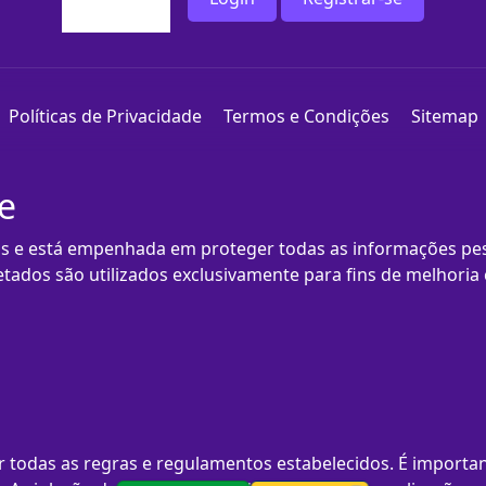
Políticas de Privacidade
Termos e Condições
Sitemap
de
ios e está empenhada em proteger todas as informações pe
tados são utilizados exclusivamente para fins de melhoria
todas as regras e regulamentos estabelecidos. É importan