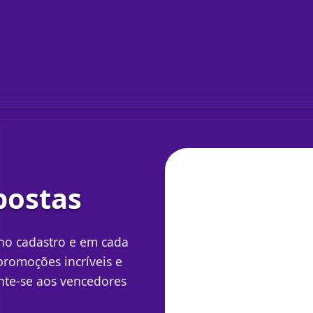
postas
no cadastro e em cada
promoções incríveis e
unte-se aos vencedores