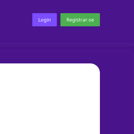
Login
Registrar-se