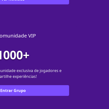
Comunidade VIP
1000+
unidade exclusiva de jogadores e
rtilhe experiências!
Entrar Grupo