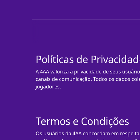
Políticas de Privacida
A 4AA valoriza a privacidade de seus usuár
canais de comunicação. Todos os dados cole
jogadores.
Termos e Condições
Os usuários da 4AA concordam em respeitar 