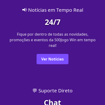
📢 Notícias em Tempo Real
24/7
Fique por dentro de todas as novidades,
promoções e eventos da 500Jogo Win em tempo
real!
Ver Notícias
💬 Suporte Direto
Chat