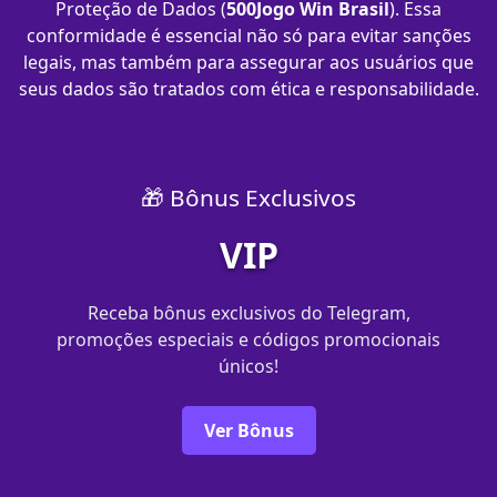
Proteção de Dados (
500Jogo Win Brasil
). Essa
conformidade é essencial não só para evitar sanções
legais, mas também para assegurar aos usuários que
seus dados são tratados com ética e responsabilidade.
🎁 Bônus Exclusivos
VIP
Receba bônus exclusivos do Telegram,
promoções especiais e códigos promocionais
únicos!
Ver Bônus