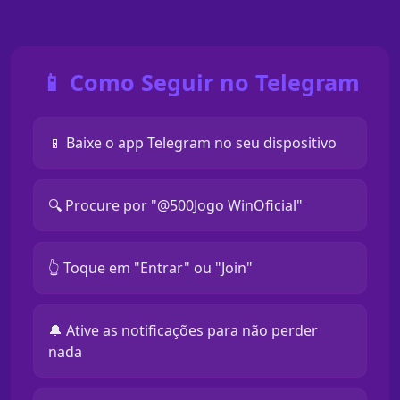
📱 Como Seguir no Telegram
📱 Baixe o app Telegram no seu dispositivo
🔍 Procure por "@500Jogo WinOficial"
👆 Toque em "Entrar" ou "Join"
🔔 Ative as notificações para não perder
nada