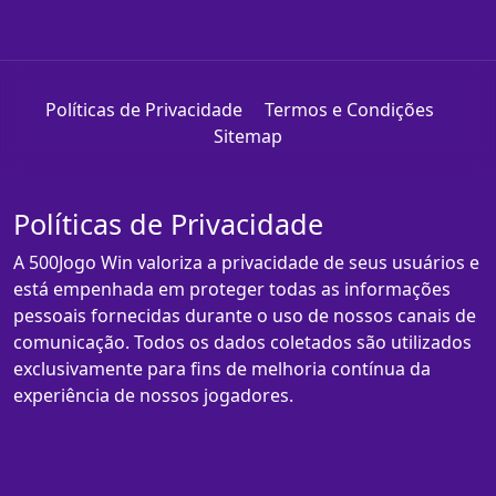
Políticas de Privacidade
Termos e Condições
Sitemap
Políticas de Privacidade
A 500Jogo Win valoriza a privacidade de seus usuários e
está empenhada em proteger todas as informações
pessoais fornecidas durante o uso de nossos canais de
comunicação. Todos os dados coletados são utilizados
exclusivamente para fins de melhoria contínua da
experiência de nossos jogadores.