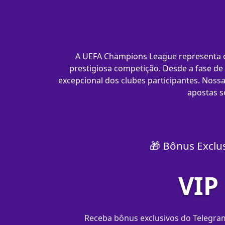
A UEFA Champions League representa o 
prestigiosa competição. Desde a fase de
excepcional dos clubes participantes. Nos
apostas s
🎁 Bônus Exclu
VIP
Receba bônus exclusivos do Telegra