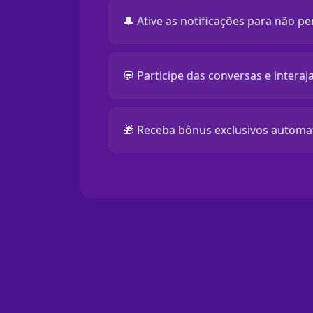
🔔 Ative as notificações para não p
💬 Participe das conversas e interaj
🎁 Receba bônus exclusivos autom