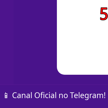
📱 Canal Oficial no Telegram!