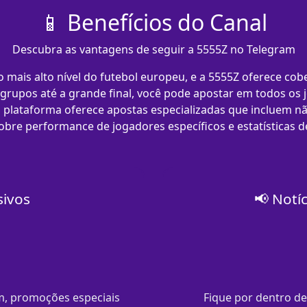
📱 Benefícios do Canal
Descubra as vantagens de seguir a 5555Z no Telegram
mais alto nível do futebol europeu, e a 5555Z oferece cobe
 grupos até a grande final, você pode apostar em todos os
sa plataforma oferece apostas especializadas que incluem 
obre performance de jogadores específicos e estatísticas d
sivos
📢 Notí
m, promoções especiais
Fique por dentro d