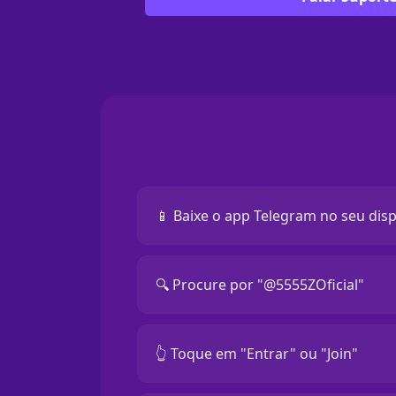
📱 Baixe o app Telegram no seu disp
🔍 Procure por "@5555ZOficial"
👆 Toque em "Entrar" ou "Join"