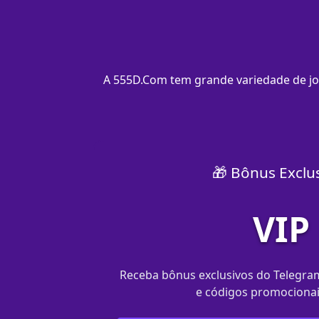
A 555D.Com tem grande variedade de jo
🎁 Bônus Exclu
VIP
Receba bônus exclusivos do Telegra
e códigos promocionai