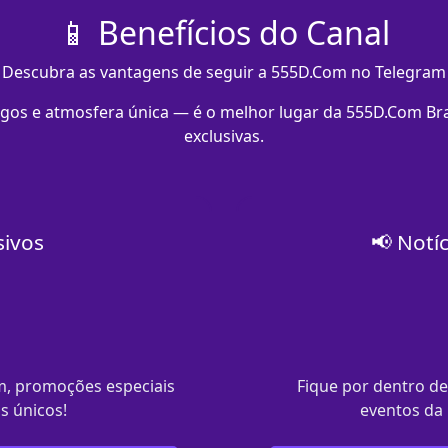
📱 Benefícios do Canal
Descubra as vantagens de seguir a 555D.Com no Telegram
gos e atmosfera única — é o melhor lugar da 555D.Com Bras
exclusivas.
sivos
📢 Notí
m, promoções especiais
Fique por dentro d
s únicos!
eventos da