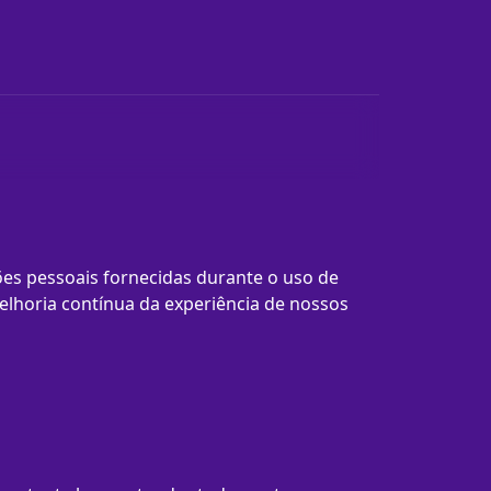
es pessoais fornecidas durante o uso de
elhoria contínua da experiência de nossos