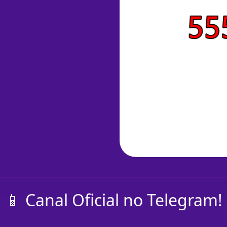
📱 Canal Oficial no Telegram!