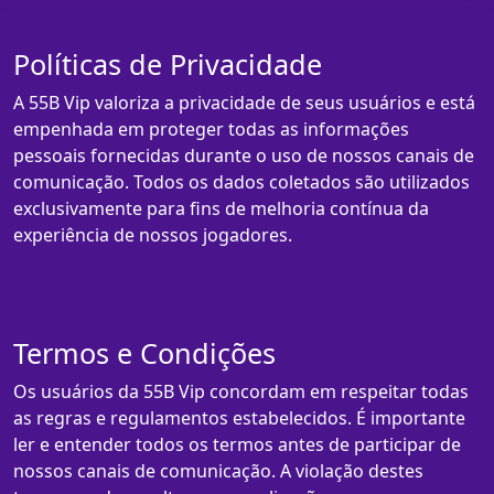
Políticas de Privacidade
A 55B Vip valoriza a privacidade de seus usuários e está
empenhada em proteger todas as informações
pessoais fornecidas durante o uso de nossos canais de
comunicação. Todos os dados coletados são utilizados
exclusivamente para fins de melhoria contínua da
experiência de nossos jogadores.
Termos e Condições
Os usuários da 55B Vip concordam em respeitar todas
as regras e regulamentos estabelecidos. É importante
ler e entender todos os termos antes de participar de
nossos canais de comunicação. A violação destes