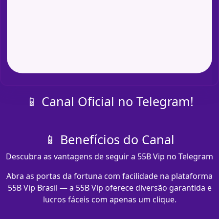
📱 Canal Oficial no Telegram!
📱 Benefícios do Canal
Descubra as vantagens de seguir a 55B Vip no Telegram
Abra as portas da fortuna com facilidade na plataforma
55B Vip Brasil — a 55B Vip oferece diversão garantida e
lucros fáceis com apenas um clique.