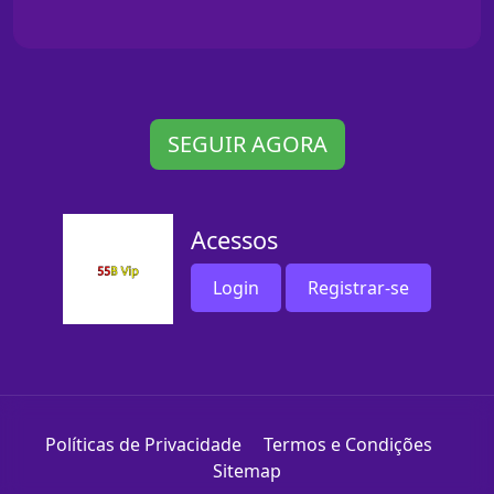
SEGUIR AGORA
Acessos
Login
Registrar-se
Políticas de Privacidade
Termos e Condições
Sitemap