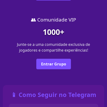
👥 Comunidade VIP
1000+
Junte-se a uma comunidade exclusiva de
jogadores e compartilhe experiências!
Entrar Grupo
📱 Como Seguir no Telegram