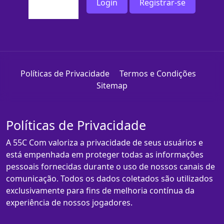
Login
Registrar-se
Políticas de Privacidade
Termos e Condições
Sitemap
Políticas de Privacidade
A 55C Com valoriza a privacidade de seus usuários e
está empenhada em proteger todas as informações
pessoais fornecidas durante o uso de nossos canais de
comunicação. Todos os dados coletados são utilizados
exclusivamente para fins de melhoria contínua da
experiência de nossos jogadores.