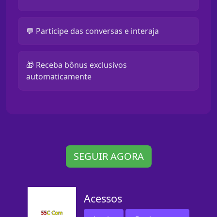
💬 Participe das conversas e interaja
🎁 Receba bônus exclusivos
automaticamente
SEGUIR AGORA
Acessos