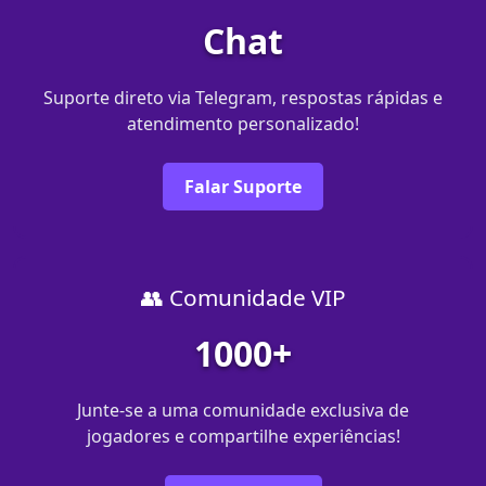
Chat
Suporte direto via Telegram, respostas rápidas e
atendimento personalizado!
Falar Suporte
👥 Comunidade VIP
1000+
Junte-se a uma comunidade exclusiva de
jogadores e compartilhe experiências!