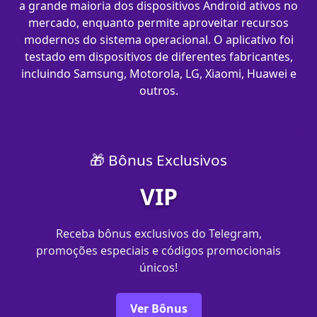
a grande maioria dos dispositivos Android ativos no
mercado, enquanto permite aproveitar recursos
modernos do sistema operacional. O aplicativo foi
testado em dispositivos de diferentes fabricantes,
incluindo Samsung, Motorola, LG, Xiaomi, Huawei e
outros.
🎁 Bônus Exclusivos
VIP
Receba bônus exclusivos do Telegram,
promoções especiais e códigos promocionais
únicos!
Ver Bônus