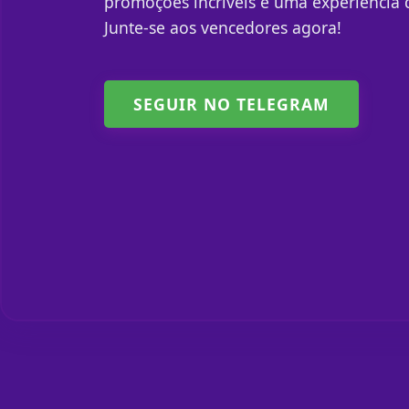
promoções incríveis e uma experiência d
Junte-se aos vencedores agora!
SEGUIR NO TELEGRAM