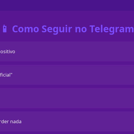
📱 Como Seguir no Telegram
ositivo
icial"
erder nada