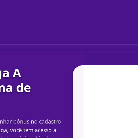
ga A
ma de
nhar bônus no cadastro
ga, você tem acesso a