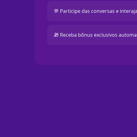
💬 Participe das conversas e interaj
🎁 Receba bônus exclusivos autom