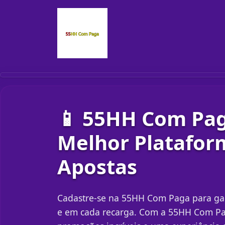
📱 55HH Com Pa
Melhor Platafor
Apostas
Cadastre-se na 55HH Com Paga para ga
e em cada recarga. Com a 55HH Com Pa