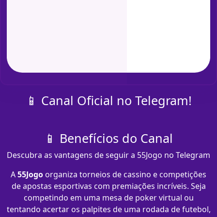
📱 Canal Oficial no Telegram!
📱 Benefícios do Canal
Descubra as vantagens de seguir a 55Jogo no Telegram
A
55Jogo
organiza torneios de cassino e competições
de apostas esportivas com premiações incríveis. Seja
competindo em uma mesa de poker virtual ou
tentando acertar os palpites de uma rodada de futebol,