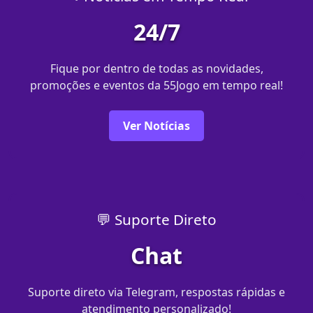
24/7
Fique por dentro de todas as novidades,
promoções e eventos da 55Jogo em tempo real!
Ver Notícias
💬 Suporte Direto
Chat
Suporte direto via Telegram, respostas rápidas e
atendimento personalizado!