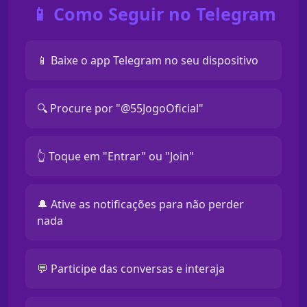
📱 Como Seguir no Telegram
📱 Baixe o app Telegram no seu dispositivo
🔍 Procure por "@55JogoOficial"
👆 Toque em "Entrar" ou "Join"
🔔 Ative as notificações para não perder
nada
💬 Participe das conversas e interaja