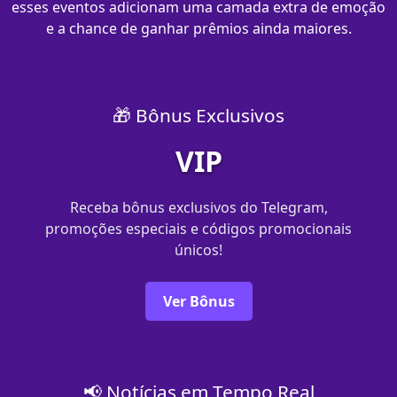
esses eventos adicionam uma camada extra de emoção
e a chance de ganhar prêmios ainda maiores.
🎁 Bônus Exclusivos
VIP
Receba bônus exclusivos do Telegram,
promoções especiais e códigos promocionais
únicos!
Ver Bônus
📢 Notícias em Tempo Real