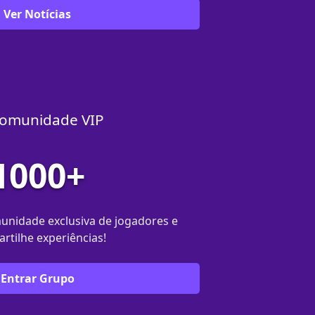
Ver Notícias
Comunidade VIP
1000+
unidade exclusiva de jogadores e
rtilhe experiências!
Entrar Grupo