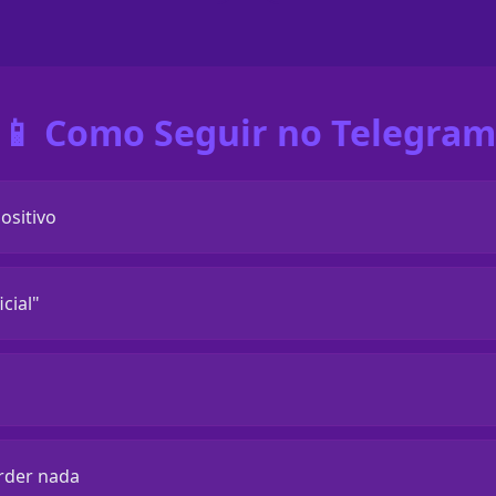
📱 Como Seguir no Telegram
ositivo
cial"
erder nada