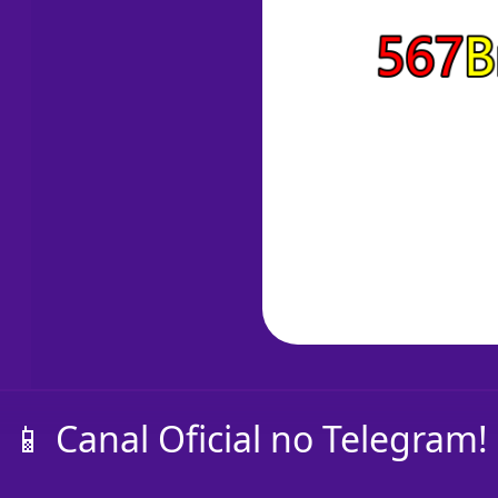
📱 Canal Oficial no Telegram!