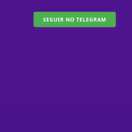
SEGUIR NO TELEGRAM