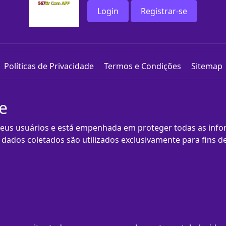
Login
Registrar-se
Políticas de Privacidade
Termos e Condições
Sitemap
de
 seus usuários e está empenhada em proteger todas as info
dados coletados são utilizados exclusivamente para fins d