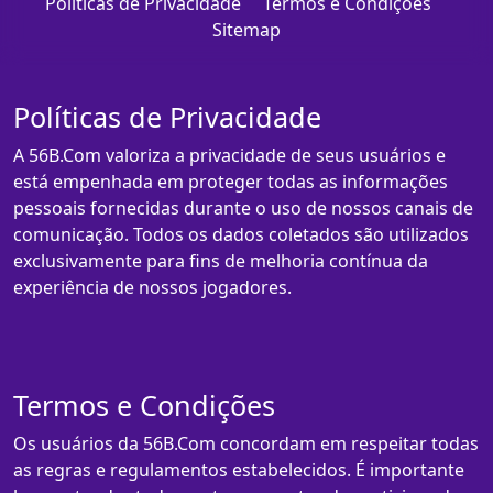
Políticas de Privacidade
Termos e Condições
Sitemap
Políticas de Privacidade
A 56B.Com valoriza a privacidade de seus usuários e
está empenhada em proteger todas as informações
pessoais fornecidas durante o uso de nossos canais de
comunicação. Todos os dados coletados são utilizados
exclusivamente para fins de melhoria contínua da
experiência de nossos jogadores.
Termos e Condições
Os usuários da 56B.Com concordam em respeitar todas
as regras e regulamentos estabelecidos. É importante