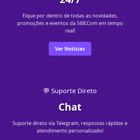
Fique por dentro de todas as novidades,
promoções e eventos da 56B.Com em tempo
real!
Ver Notícias
💬 Suporte Direto
Chat
Suporte direto via Telegram, respostas rápidas e
atendimento personalizado!