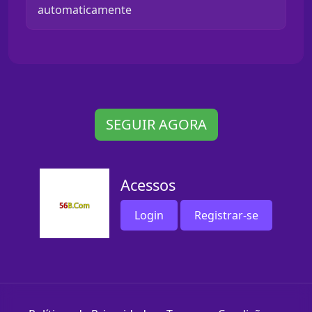
automaticamente
SEGUIR AGORA
Acessos
Login
Registrar-se