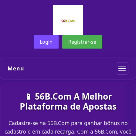
Login
Registrar-se
Menu
📱 56B.Com A Melhor
Plataforma de Apostas
Cadastre-se na 56B.Com para ganhar bônus no
cadastro e em cada recarga. Com a 56B.Com, você