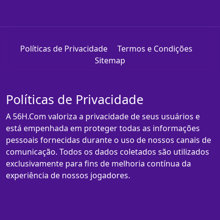
Políticas de Privacidade
Termos e Condições
Sitemap
Políticas de Privacidade
A 56H.Com valoriza a privacidade de seus usuários e
está empenhada em proteger todas as informações
pessoais fornecidas durante o uso de nossos canais de
comunicação. Todos os dados coletados são utilizados
exclusivamente para fins de melhoria contínua da
experiência de nossos jogadores.