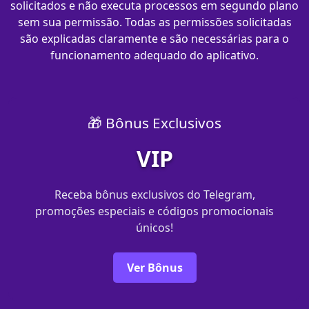
solicitados e não executa processos em segundo plano
sem sua permissão. Todas as permissões solicitadas
são explicadas claramente e são necessárias para o
funcionamento adequado do aplicativo.
🎁 Bônus Exclusivos
VIP
Receba bônus exclusivos do Telegram,
promoções especiais e códigos promocionais
únicos!
Ver Bônus