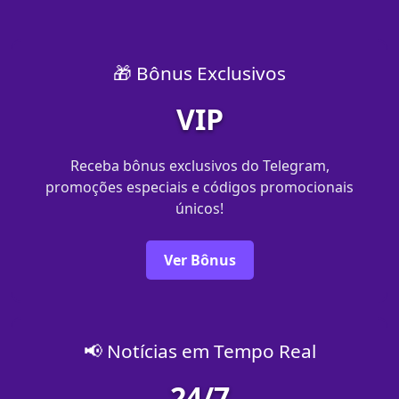
🎁 Bônus Exclusivos
VIP
Receba bônus exclusivos do Telegram,
promoções especiais e códigos promocionais
únicos!
Ver Bônus
📢 Notícias em Tempo Real
24/7