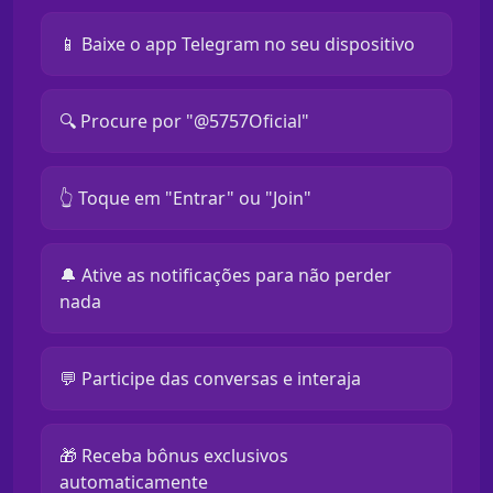
📱 Baixe o app Telegram no seu dispositivo
🔍 Procure por "@5757Oficial"
👆 Toque em "Entrar" ou "Join"
🔔 Ative as notificações para não perder
nada
💬 Participe das conversas e interaja
🎁 Receba bônus exclusivos
automaticamente