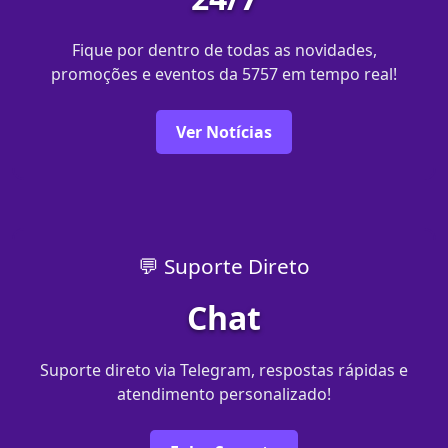
Fique por dentro de todas as novidades,
promoções e eventos da 5757 em tempo real!
Ver Notícias
💬 Suporte Direto
Chat
Suporte direto via Telegram, respostas rápidas e
atendimento personalizado!