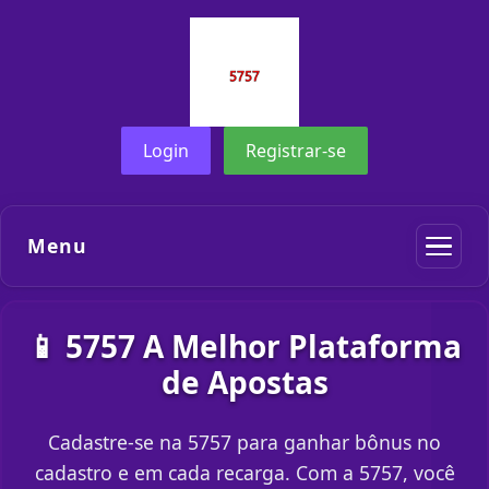
Login
Registrar-se
Menu
📱 5757 A Melhor Plataforma
de Apostas
Cadastre-se na 5757 para ganhar bônus no
cadastro e em cada recarga. Com a 5757, você