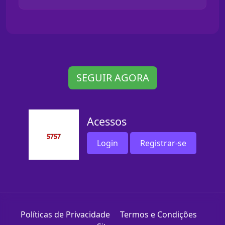
SEGUIR AGORA
Acessos
Login
Registrar-se
Políticas de Privacidade
Termos e Condições