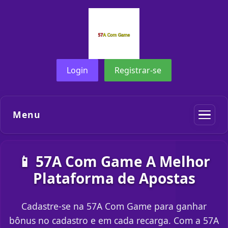
Login
Registrar-se
Menu
📱 57A Com Game A Melhor
Plataforma de Apostas
Cadastre-se na 57A Com Game para ganhar
bônus no cadastro e em cada recarga. Com a 57A