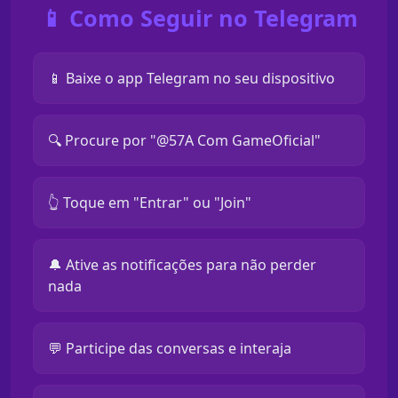
📱 Como Seguir no Telegram
📱 Baixe o app Telegram no seu dispositivo
🔍 Procure por "@57A Com GameOficial"
👆 Toque em "Entrar" ou "Join"
🔔 Ative as notificações para não perder
nada
💬 Participe das conversas e interaja