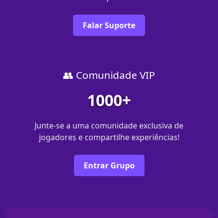
Falar Suporte
👥 Comunidade VIP
1000+
Junte-se a uma comunidade exclusiva de
jogadores e compartilhe experiências!
Entrar Grupo