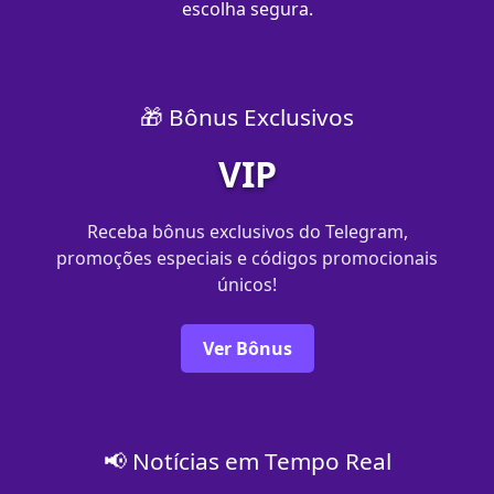
escolha segura.
🎁 Bônus Exclusivos
VIP
Receba bônus exclusivos do Telegram,
promoções especiais e códigos promocionais
únicos!
Ver Bônus
📢 Notícias em Tempo Real