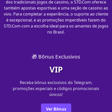
dos tradicionais jogos de cassino, o 57D.Com oferece
também apostas esportivas e uma seção de cassino ao
vivo. Para completar a experiência, o suporte ao cliente
é excepcional, e as promoções imperdíveis fazem do
57D.Com com​ a escolha ideal para os amantes de jogos
no Brasil.
🎁 Bônus Exclusivos
VIP
Receba bônus exclusivos do Telegram,
promoções especiais e códigos promocionais
únicos!
Ver Bônus