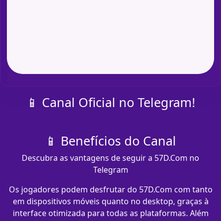
📱 Canal Oficial no Telegram!
📱 Benefícios do Canal
Descubra as vantagens de seguir a 57D.Com no
Telegram
Os jogadores podem desfrutar do 57D.Com com​ tanto
em dispositivos móveis quanto no desktop, graças à
interface otimizada para todas as plataformas. Além