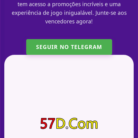
tem acesso a promoções incríveis e uma
experiência de jogo inigualável. Junte-se aos
vencedores agora!
SEGUIR NO TELEGRAM