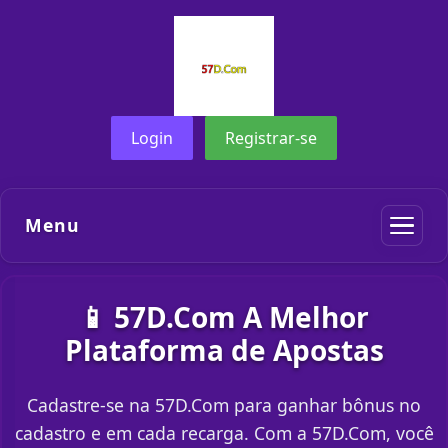
Login
Registrar-se
Menu
📱 57D.Com A Melhor
Plataforma de Apostas
Cadastre-se na 57D.Com para ganhar bônus no
cadastro e em cada recarga. Com a 57D.Com, você