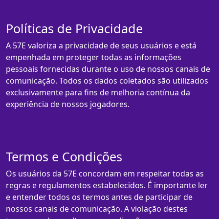
Políticas de Privacidade
A 57E valoriza a privacidade de seus usuários e está
empenhada em proteger todas as informações
pessoais fornecidas durante o uso de nossos canais de
comunicação. Todos os dados coletados são utilizados
exclusivamente para fins de melhoria contínua da
experiência de nossos jogadores.
Termos e Condições
Os usuários da 57E concordam em respeitar todas as
regras e regulamentos estabelecidos. É importante ler
e entender todos os termos antes de participar de
nossos canais de comunicação. A violação destes