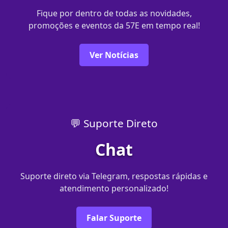
Fique por dentro de todas as novidades,
promoções e eventos da 57E em tempo real!
Ver Notícias
💬 Suporte Direto
Chat
Suporte direto via Telegram, respostas rápidas e
atendimento personalizado!
Falar Suporte