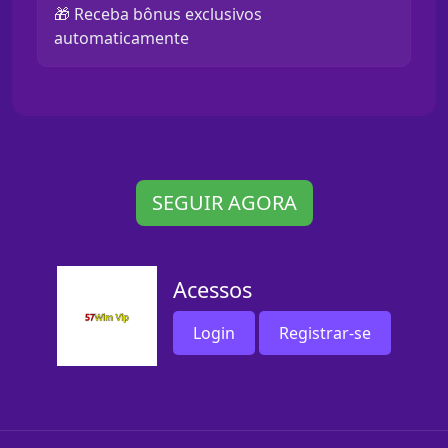
🎁 Receba bônus exclusivos
automaticamente
SEGUIR AGORA
Acessos
Login
Registrar-se