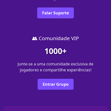
Falar Suporte
👥 Comunidade VIP
1000+
Junte-se a uma comunidade exclusiva de
jogadores e compartilhe experiências!
Entrar Grupo