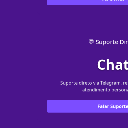
💬 Suporte Di
Cha
Suporte direto via Telegram, r
atendimento persona
Falar Suport