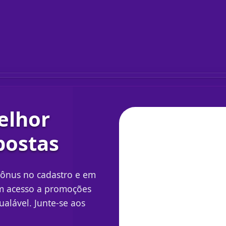
elhor
postas
bônus no cadastro e em
em acesso a promoções
ualável. Junte-se aos