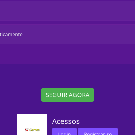
a
aticamente
SEGUIR AGORA
Acessos
Login
Registrar-se