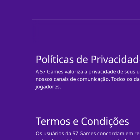
Políticas de Privacida
A 57 Games valoriza a privacidade de seus
nossos canais de comunicação. Todos os dad
jogadores.
Termos e Condições
Os usuários da 57 Games concordam em resp