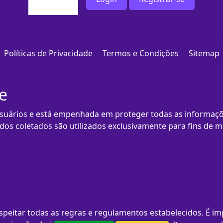
Políticas de Privacidade
Termos e Condições
Sitemap
de
 usuários e está empenhada em proteger todas as informaçõ
os coletados são utilizados exclusivamente para fins de m
eitar todas as regras e regulamentos estabelecidos. É im