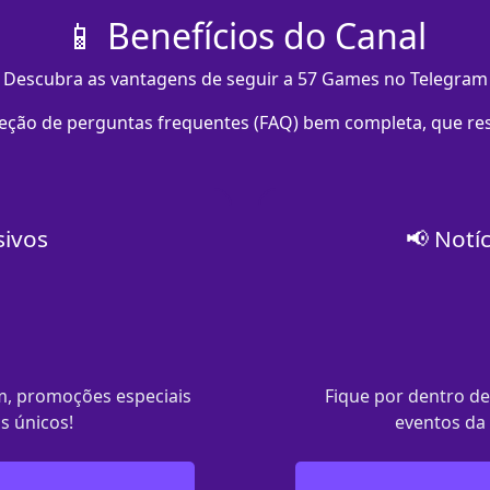
📱 Benefícios do Canal
Descubra as vantagens de seguir a 57 Games no Telegram
seção de perguntas frequentes (FAQ) bem completa, que re
sivos
📢 Notí
m, promoções especiais
Fique por dentro d
s únicos!
eventos da