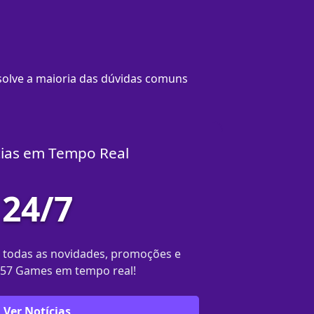
solve a maioria das dúvidas comuns
cias em Tempo Real
24/7
e todas as novidades, promoções e
 57 Games em tempo real!
Ver Notícias