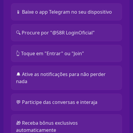
📱 Baixe o app Telegram no seu dispositivo
🔍 Procure por "@58R LoginOficial"
👆 Toque em "Entrar" ou "Join"
🔔 Ative as notificações para não perder
nada
💬 Participe das conversas e interaja
🎁 Receba bônus exclusivos
automaticamente