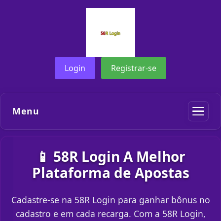
Login
Registrar-se
Menu
📱 58R Login A Melhor
Plataforma de Apostas
Cadastre-se na 58R Login para ganhar bônus no
cadastro e em cada recarga. Com a 58R Login,