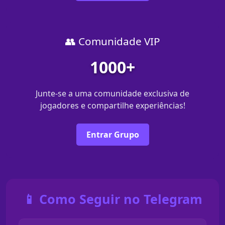
👥 Comunidade VIP
1000+
Junte-se a uma comunidade exclusiva de
jogadores e compartilhe experiências!
Entrar Grupo
📱 Como Seguir no Telegram