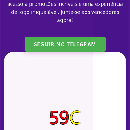
acesso a promoções incríveis e uma experiência
de jogo inigualável. Junte-se aos vencedores
agora!
SEGUIR NO TELEGRAM