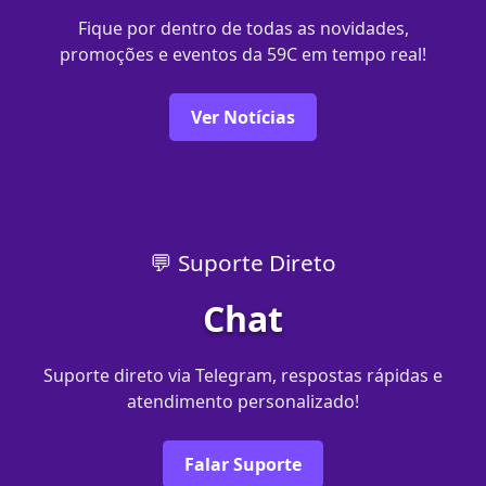
Fique por dentro de todas as novidades,
promoções e eventos da 59C em tempo real!
Ver Notícias
💬 Suporte Direto
Chat
Suporte direto via Telegram, respostas rápidas e
atendimento personalizado!
Falar Suporte