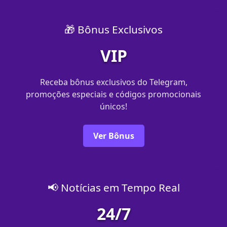
🎁 Bônus Exclusivos
VIP
Receba bônus exclusivos do Telegram,
promoções especiais e códigos promocionais
únicos!
Ver Bônus
📢 Notícias em Tempo Real
24/7