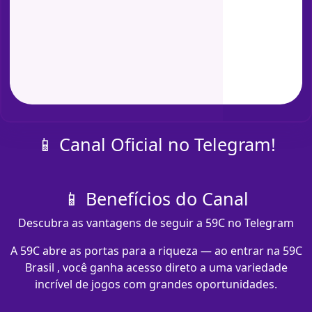
📱 Canal Oficial no Telegram!
📱 Benefícios do Canal
Descubra as vantagens de seguir a 59C no Telegram
A 59C abre as portas para a riqueza — ao entrar na 59C
Brasil , você ganha acesso direto a uma variedade
incrível de jogos com grandes oportunidades.