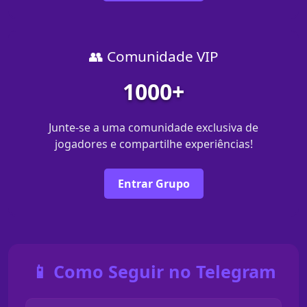
👥 Comunidade VIP
1000+
Junte-se a uma comunidade exclusiva de
jogadores e compartilhe experiências!
Entrar Grupo
📱 Como Seguir no Telegram