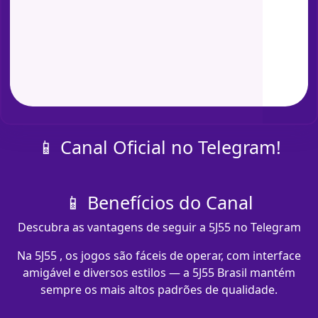
📱 Canal Oficial no Telegram!
📱 Benefícios do Canal
Descubra as vantagens de seguir a 5J55 no Telegram
Na 5J55 , os jogos são fáceis de operar, com interface
amigável e diversos estilos — a 5J55 Brasil mantém
sempre os mais altos padrões de qualidade.