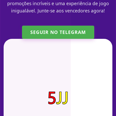
promoções incríveis e uma experiência de jogo
inigualável. Junte-se aos vencedores agora!
SEGUIR NO TELEGRAM