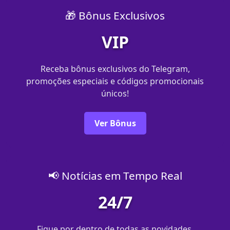
🎁 Bônus Exclusivos
VIP
Receba bônus exclusivos do Telegram,
promoções especiais e códigos promocionais
únicos!
Ver Bônus
📢 Notícias em Tempo Real
24/7
Fique por dentro de todas as novidades,