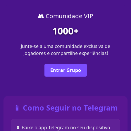
👥 Comunidade VIP
1000+
Junte-se a uma comunidade exclusiva de
jogadores e compartilhe experiências!
Entrar Grupo
📱 Como Seguir no Telegram
📱 Baixe o app Telegram no seu dispositivo