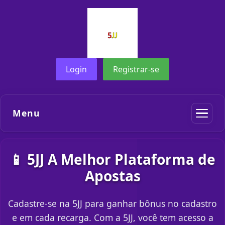
Login
Registrar-se
Menu
📱 5JJ A Melhor Plataforma de
Apostas
Cadastre-se na 5JJ para ganhar bônus no cadastro
e em cada recarga. Com a 5JJ, você tem acesso a