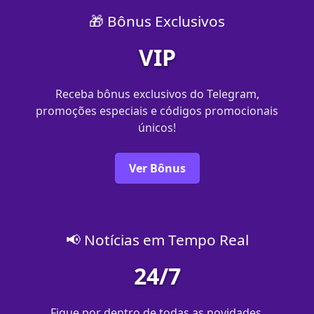
🎁 Bônus Exclusivos
VIP
Receba bônus exclusivos do Telegram,
promoções especiais e códigos promocionais
únicos!
Ver Bônus
📢 Notícias em Tempo Real
24/7
Fique por dentro de todas as novidades,