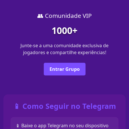
👥 Comunidade VIP
1000+
Junte-se a uma comunidade exclusiva de
jogadores e compartilhe experiências!
Entrar Grupo
📱 Como Seguir no Telegram
📱 Baixe o app Telegram no seu dispositivo