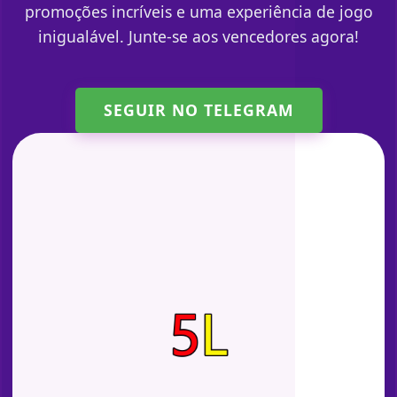
promoções incríveis e uma experiência de jogo
inigualável. Junte-se aos vencedores agora!
SEGUIR NO TELEGRAM