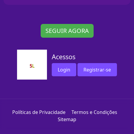
SEGUIR AGORA
Acessos
Login
Registrar-se
Políticas de Privacidade
Termos e Condições
Sitemap